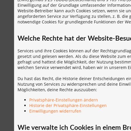
Einwilligung auf der Grundlage umfassender Information
Website-Betreiber kann auch Cookies setzen, wenn sie un
angeforderten Service zur Verfügung zu stellen, z. B. di
notwendige Cookies für grundlegende Funktionen der Webs
Welche Rechte hat der Website-Besu
Services und ihre Cookies können auf der Rechtsgrundlage
gesetzt und gelesen werden. Als du diese Website zum er
gefragt und hattest die Möglichkeit, der Nutzung bestim
welchen Service verwendet wird, haben wir in unserem Ein
Du hast das Recht, die Historie deiner Entscheidungen e
Nutzung von Services zu widersprechen und deine Einwill
Möglichkeiten, deine Rechte auszuüben:
Privatsphäre-Einstellungen ändern
Historie der Privatsphäre-Einstellungen
Einwilligungen widerrufen
Wie verwalte ich Cookies in einem B