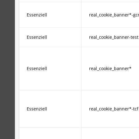
Essenziell
real_cookie_banner*-g
Essenziell
real_cookie_banner-test
Essenziell
real_cookie_banner*
Essenziell
real_cookie_banner*-tcf