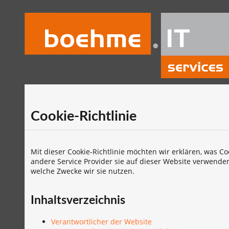
Cookie-Richtlinie
Mit dieser Cookie-Richtlinie möchten wir erklären, was C
andere Service Provider sie auf dieser Website verwende
welche Zwecke wir sie nutzen.
Inhaltsverzeichnis
Verantwortlicher der Website