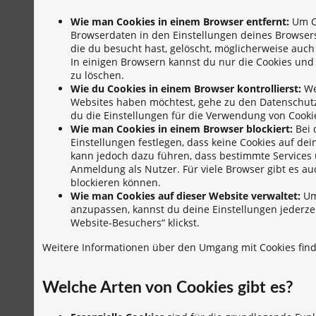
Wie man Cookies in einem Browser entfernt:
Um Co
Browserdaten in den Einstellungen deines Browsers
die du besucht hast, gelöscht, möglicherweise auc
In einigen Browsern kannst du nur die Cookies un
zu löschen.
Wie du Cookies in einem Browser kontrollierst:
We
Websites haben möchtest, gehe zu den Datenschutz
du die Einstellungen für die Verwendung von Cooki
Wie man Cookies in einem Browser blockiert:
Bei 
Einstellungen festlegen, dass keine Cookies auf de
kann jedoch dazu führen, dass bestimmte Services un
Anmeldung als Nutzer. Für viele Browser gibt es au
blockieren können.
Wie man Cookies auf dieser Website verwaltet:
Um 
anzupassen, kannst du deine Einstellungen jederze
Website-Besuchers“ klickst.
Weitere Informationen über den Umgang mit Cookies fin
Welche Arten von Cookies gibt es?