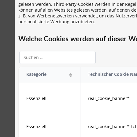
gelesen werden. Third-Party-Cookies werden in der Regel
können auf allen Websites gelesen werden, auf denen der 
z. B. von Werbenetzwerken verwendet, um das Nutzerver
personalisierte Werbung anzubieten.
Welche Cookies werden auf dieser W
Kategorie
Technischer Cookie N
Essenziell
real_cookie_banner*
Essenziell
real_cookie_banner*-tcf