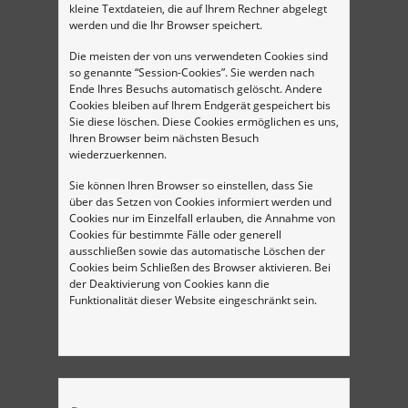
kleine Textdateien, die auf Ihrem Rechner abgelegt
werden und die Ihr Browser speichert.
Die meisten der von uns verwendeten Cookies sind
so genannte “Session-Cookies”. Sie werden nach
Ende Ihres Besuchs automatisch gelöscht. Andere
Cookies bleiben auf Ihrem Endgerät gespeichert bis
Sie diese löschen. Diese Cookies ermöglichen es uns,
Ihren Browser beim nächsten Besuch
wiederzuerkennen.
Sie können Ihren Browser so einstellen, dass Sie
über das Setzen von Cookies informiert werden und
Cookies nur im Einzelfall erlauben, die Annahme von
Cookies für bestimmte Fälle oder generell
ausschließen sowie das automatische Löschen der
Cookies beim Schließen des Browser aktivieren. Bei
der Deaktivierung von Cookies kann die
Funktionalität dieser Website eingeschränkt sein.